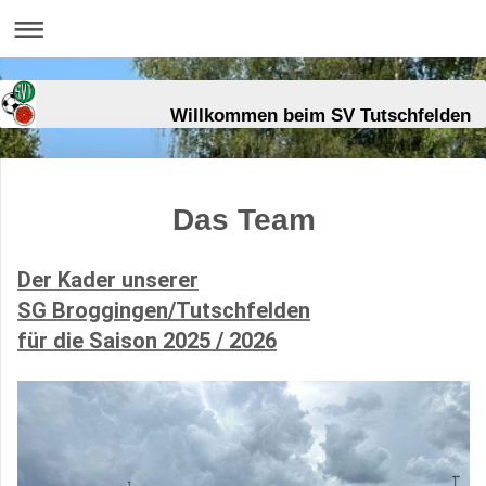
Willkommen beim SV Tutschfelden
Das Team
Der Kader unserer
SG
Broggingen/Tutschfelden
für die Saison 2025 / 2026