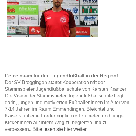
Gemeinsam für den Jugendfußball in der Region!
Der SV Broggingen startet Kooperation mit der
Stammspieler Jugendfußballschule von Karsten Kranzer!
Die Vision der Stammspieler Jugendfußballschule liegt
darin, jungen und motivierten Fußballer:innen im Alter von
7-14 Jahren im Raum Emmendingen, Bleichtal und
Kaiserstuhl eine Fördermöglichkeit zu bieten und junge
Kicker:innen auf Ihrem Weg zu begleiten und zu
verbessern...
Bitte lesen sie hier weiter!