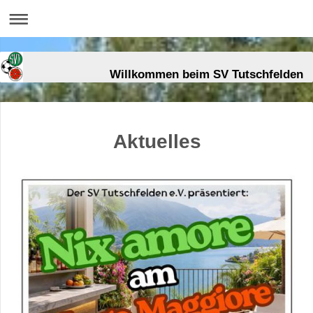
Willkommen beim SV Tutschfelden
Aktuelles