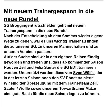
M
it neuem Trainergespann in die
neue Runde
!
SG Broggingen/Tutschfelden geht mit neuem
Trainergespann in die neue Runde.
Nach der Entscheidung ab dem Sommer wieder eigene
Wege zu gehen, war es uns wichtig Trainer zu finden,
die zu unserer SG, zu unseren Mannschaften und zu
unseren Vereinen passen.
Auf der Suche sind wir in den eigenen Reihen fündig
geworden und freuen uns, dass ab kommender Saison
Rouven Zeil
und
Felix Sauter
die SG B./T. trainieren
werden. Unterstützt werden diese von
Sven Wölfle
, der
in der letzten Saison noch den SV Ebnet trainierte.
Wir sind der Überzeugung mit dem Trainerteam Zeil /
Sauter / Wölfle sowie unserem Torwarttrainer Matze
eine gute Basis für die neue Saison legen zu können.